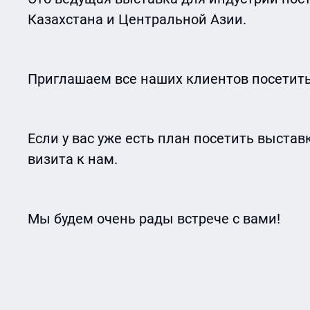
Казахстана и Центральной Азии.
Приглашаем все наших клиентов посетить 
Если у вас уже есть план посетить выстав
визита к нам.
Мы будем очень рады встрече с вами!