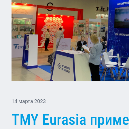
14 марта 2023
TMY Eurasia приме