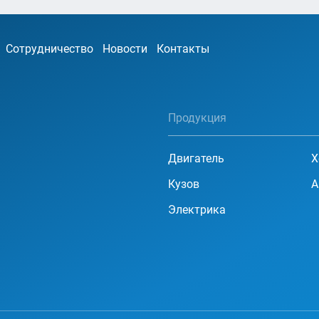
Сотрудничество
Новости
Контакты
Продукция
Двигатель
Х
Кузов
А
Электрика