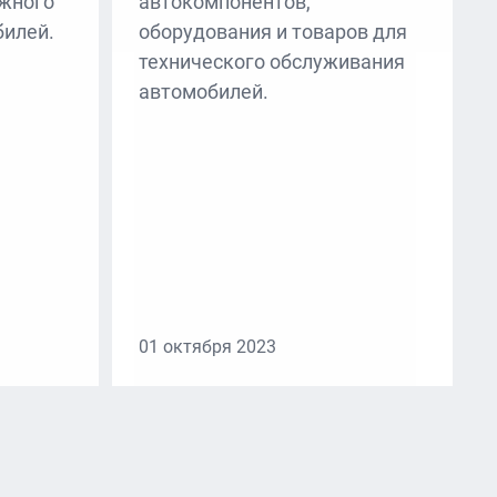
ажного
автокомпонентов,
билей.
оборудования и товаров для
технического обслуживания
автомобилей.
01 октября 2023