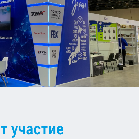
т участие