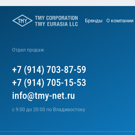
Бренды
О компании
Отдел продаж
+7 (914) 703-87-59
+7 (914) 705-15-53
info@tmy-net.ru
с 9:00 до 20:00 по Владивостоку