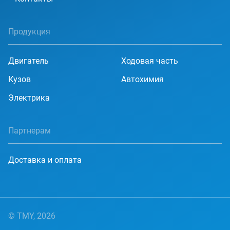
Продукция
Двигатель
Ходовая часть
Кузов
Автохимия
Электрика
Партнерам
Доставка и оплата
© TMY, 2026