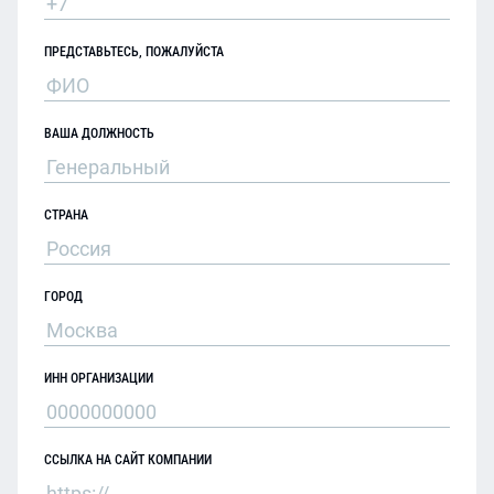
ПРЕДСТАВЬТЕСЬ, ПОЖАЛУЙСТА
ВАША ДОЛЖНОСТЬ
СТРАНА
ГОРОД
ИНН ОРГАНИЗАЦИИ
ССЫЛКА НА САЙТ КОМПАНИИ