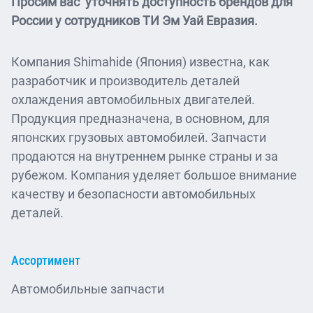
Просим вас уточнять доступность брендов для
России у сотрудников ТИ Эм Уай Евразия.
Компания Shimahide (Япония) известна, как
разработчик и производитель деталей
охлаждения автомобильных двигателей.
Продукция предназначена, в основном, для
японских грузовых автомобилей. Запчасти
продаются на внутреннем рынке страны и за
рубежом. Компания уделяет большое внимание
качеству и безопасности автомобильных
деталей.
Ассортимент
Автомобильные запчасти