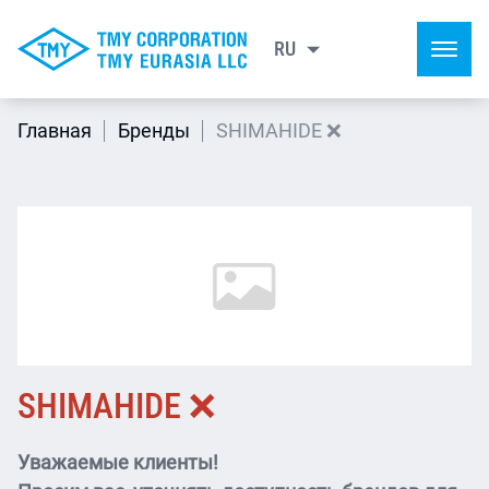
RU
EN
Главная
Бренды
SHIMAHIDE ❌
SHIMAHIDE ❌
Уважаемые клиенты!