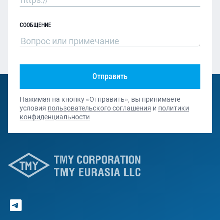
СООБЩЕНИЕ
Отправить
Нажимая на кнопку «Отправить», вы принимаете
условия
пользовательского соглашения
и
политики
конфиденциальности