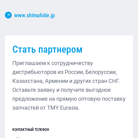
www.shimahide.jp
Стать партнером
Приглашаем к сотрудничеству
дистрибьюторов из России, Белоруссии,
Казахстана, Армении и других стран СНГ.
Оставьте заявку и получите выгодное
предложение на прямую оптовую поставку
запчастей от TMY Eurasia.
КОНТАКТНЫЙ ТЕЛЕФОН