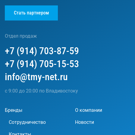
Стать партнером
Отдел продаж
+7 (914) 703-87-59
+7 (914) 705-15-53
info@tmy-net.ru
с 9:00 до 20:00 по Владивостоку
Бренды
О компании
Сотрудничество
Новости
Контакты