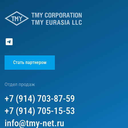
Стать партнером
Отдел продаж
+7 (914) 703-87-59
+7 (914) 705-15-53
info@tmy-net.ru