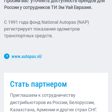
Просим вас уточнять доступность брендов для
России у сотрудников ТИ Эм Уай Евразия.
С 1991 года фонд National Autopas (NAP)
регистрирует показания одометров
транспортных средств.
www.autopas.nl/
Стать партнером
Приглашаем к сотрудничеству
дистрибьюторов из России, Белоруссии,
Казахстана, Армении и других стран СНГ.