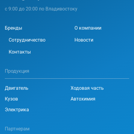
с 9:00 до 20:00 по Владивостоку
Бренды
О компании
Сотрудничество
Новости
Контакты
Продукция
Двигатель
Ходовая часть
Кузов
Автохимия
Электрика
Партнерам