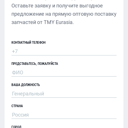
Оставьте заявку и получите выгодное
предложение на прямую оптовую поставку
запчастей от TMY Eurasia.
КОНТАКТНЫЙ ТЕЛЕФОН
ПРЕДСТАВЬТЕСЬ, ПОЖАЛУЙСТА
ВАША ДОЛЖНОСТЬ
СТРАНА
ГОРОД