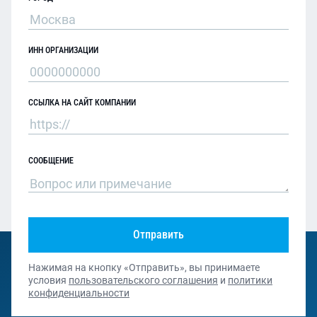
ИНН ОРГАНИЗАЦИИ
ССЫЛКА НА САЙТ КОМПАНИИ
СООБЩЕНИЕ
Отправить
Нажимая на кнопку «Отправить», вы принимаете
условия
пользовательского соглашения
и
политики
конфиденциальности